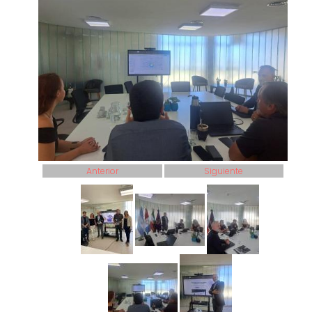
Anterior
Siguiente