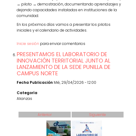
→ piloto → demostración, documentando aprendizajes y
dejando capacidades instaladas en instituciones de la
comunidad.
En los próximos días vamos a presentar los pilotos
iniciales y el calendario de actividades.
Inicie sesión
para enviar comentarios
PRESENTAMOS EL LABORATORIO DE
INNOVACIÓN TERRITORIAL JUNTO AL
LANZAMIENTO DE LA SEDE PUNILLA DE
CAMPUS NORTE
Fecha Publicación
Mié, 29/04/2026 - 12:00
Categoría
Alianzas
Anterior
Siguiente