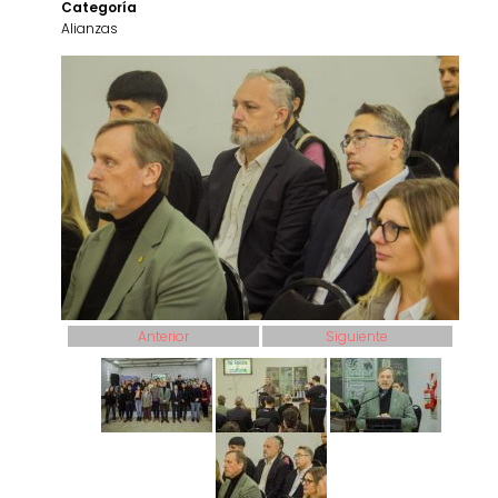
Categoría
Alianzas
Anterior
Siguiente