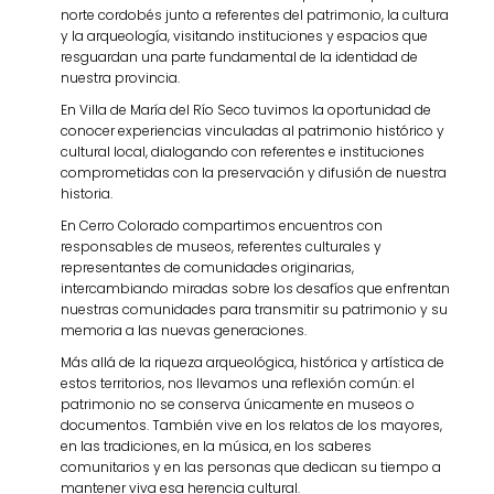
norte cordobés junto a referentes del patrimonio, la cultura
y la arqueología, visitando instituciones y espacios que
resguardan una parte fundamental de la identidad de
nuestra provincia.
En Villa de María del Río Seco tuvimos la oportunidad de
conocer experiencias vinculadas al patrimonio histórico y
cultural local, dialogando con referentes e instituciones
comprometidas con la preservación y difusión de nuestra
historia.
En Cerro Colorado compartimos encuentros con
responsables de museos, referentes culturales y
representantes de comunidades originarias,
intercambiando miradas sobre los desafíos que enfrentan
nuestras comunidades para transmitir su patrimonio y su
memoria a las nuevas generaciones.
Más allá de la riqueza arqueológica, histórica y artística de
estos territorios, nos llevamos una reflexión común: el
patrimonio no se conserva únicamente en museos o
documentos. También vive en los relatos de los mayores,
en las tradiciones, en la música, en los saberes
comunitarios y en las personas que dedican su tiempo a
mantener viva esa herencia cultural.