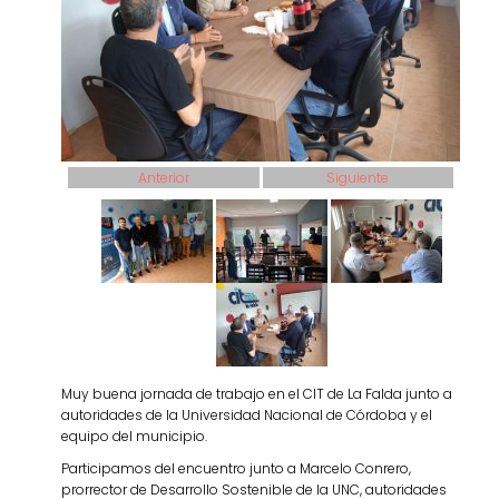
Anterior
Siguiente
Muy buena jornada de trabajo en el CIT de La Falda junto a
autoridades de la Universidad Nacional de Córdoba y el
equipo del municipio.
Participamos del encuentro junto a Marcelo Conrero,
prorrector de Desarrollo Sostenible de la UNC, autoridades