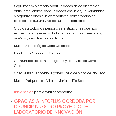
Seguimos explorando oportunidades de colaboración
entre instituciones, comunidades, escuelas, universidades
y organizaciones que comparten el compromiso de
fortalecer la cultura viva de nuestros territorios.
Gracias a todas las personas e instituciones que nos
recibieron con generosidad, compartiendo experiencias,
sueños y desafíos para el futuro.
Museo Arqueológico Cerro Colorado
Fundación Atahualpa Yupanqui
Comunidad de comechingones y sanavirones Cerro
Colorado
Casa Museo Leopoldo Lugones - Villa de María de Río Seco
Museo Enrique Ulla - Villa de María de Río Seco
Inicie sesión
para enviar comentarios
GRACIAS A INFOPLUS CÓRDOBA POR
DIFUNDIR NUESTRO PROYECTO DE
LABORATORIO DE INNOVACIÓN