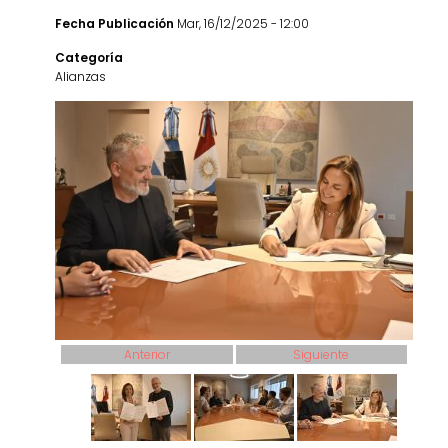
Fecha Publicación
Mar, 16/12/2025 - 12:00
Categoría
Alianzas
Anterior
Siguiente