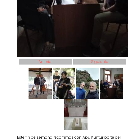
Anterior
Siguiente
Este fin de semana recorrimos con Apu Kuntur parte del