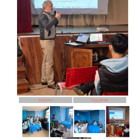
Anterior
Siguiente