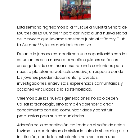
Esta semana regresamos a la **Escuela Nuestra Señora de
Lourdes de La Cumbre** para dar inicio a una nueva etapa
del proyecto que llevamos adelante junto al **Rotary Club
La Cumbre** y la comunidad educativa.
Durante la jornada compartimos una capacitación con los
estudiantes de la nueva promoción, quienes serán los
encargados de continuar desarrollando contenidos para
nuestra plataforma web colaborativa, un espacio donde
los jóvenes pueden documentar proyectos,
investigaciones, entrevistas, experiencias comunitarias y
acciones vinculadas a la sostenibilidad.
Creemos que las nuevas generaciones no solo deben
utilizar la tecnología, sino también aprender a crear
conocimiento con ella, comunicar ideas y construir
propuestas para sus comunidades.
Además de la capacitación realizada en el salón de actos,
tuvimos la oportunidad de visitar la sala de streaming de la
institución, donde los estudiantes nos realizaron una