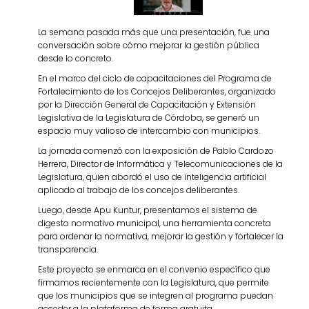
La semana pasada más que una presentación, fue una
conversación sobre cómo mejorar la gestión pública
desde lo concreto.
En el marco del ciclo de capacitaciones del Programa de
Fortalecimiento de los Concejos Deliberantes, organizado
por la Dirección General de Capacitación y Extensión
Legislativa de la Legislatura de Córdoba, se generó un
espacio muy valioso de intercambio con municipios.
La jornada comenzó con la exposición de Pablo Cardozo
Herrera, Director de Informática y Telecomunicaciones de la
Legislatura, quien abordó el uso de inteligencia artificial
aplicado al trabajo de los concejos deliberantes.
Luego, desde Apu Kuntur, presentamos el sistema de
digesto normativo municipal, una herramienta concreta
para ordenar la normativa, mejorar la gestión y fortalecer la
transparencia.
Este proyecto se enmarca en el convenio específico que
firmamos recientemente con la Legislatura, que permite
que los municipios que se integren al programa puedan
acceder a la plataforma de forma gratuita.