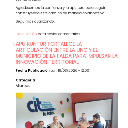
Agradecemos la confianza y la apertura para seguir
construyendo este camino de manera colaborativa.
Seguimos avanzando.
Inicie sesión
para enviar comentarios
APU KUNTUR FORTALECE LA
ARTICULACIÓN ENTRE LA UNC Y EL
MUNICIPIO DE LA FALDA PARA IMPULSAR LA
INNOVACIÓN TERRITORIAL
Fecha Publicación
Lun, 16/03/2026 - 12:00
Categoría
Alianzas