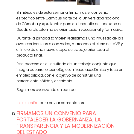
El miércoles de esta semana firmamos el convenio
específico entre Campus Norte de la Universidad Nacional
de Córdoba y Apu Kuntur para el desarrollo del backend de
Deodi, la plataforma de orientación vocacional y formativa.
Durante la jornada también realizamos una muestra de los
avances técnicos alcanzados, marcando el cierre del MVP y
el inicio de una nueva etapa de trabajo orientada al
producto final.
Este proceso es el resultado de un trabajo conjunto que
integra desarrollo tecnológico, mirada académica y foco en
empleabilidad, con el objetivo de construir una
herramienta sólida y escalable.
Seguimos avanzando en equipo.
Inicie sesión
para enviar comentarios
FIRMAMOS UN CONVENIO PARA
FORTALECER LA GOBERNANZA, LA
TRANSPARENCIA Y LA MODERNIZACIÓN
DEL ESTADO