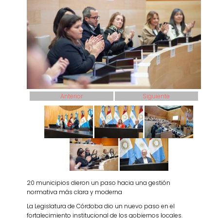
Anterior
Siguiente
20 municipios dieron un paso hacia una gestión
normativa más clara y moderna
La Legislatura de Córdoba dio un nuevo paso en el
fortalecimiento institucional de los gobiernos locales.