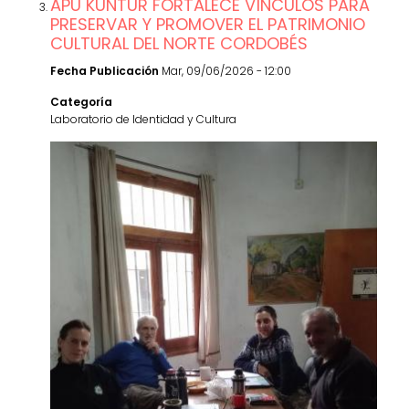
APU KUNTUR FORTALECE VÍNCULOS PARA
PRESERVAR Y PROMOVER EL PATRIMONIO
CULTURAL DEL NORTE CORDOBÉS
Fecha Publicación
Mar, 09/06/2026 - 12:00
Categoría
Laboratorio de Identidad y Cultura