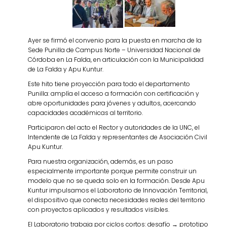
Ayer se firmó el convenio para la puesta en marcha de la
Sede Punilla de Campus Norte – Universidad Nacional de
Córdoba en La Falda, en articulación con la Municipalidad
de La Falda y Apu Kuntur.
Este hito tiene proyección para todo el departamento
Punilla: amplía el acceso a formación con certificación y
abre oportunidades para jóvenes y adultos, acercando
capacidades académicas al territorio.
Participaron del acto el Rector y autoridades de la UNC, el
Intendente de La Falda y representantes de Asociación Civil
Apu Kuntur.
Para nuestra organización, además, es un paso
especialmente importante porque permite construir un
modelo que no se queda solo en la formación. Desde Apu
Kuntur impulsamos el Laboratorio de Innovación Territorial,
el dispositivo que conecta necesidades reales del territorio
con proyectos aplicados y resultados visibles.
El Laboratorio trabaja por ciclos cortos: desafío → prototipo