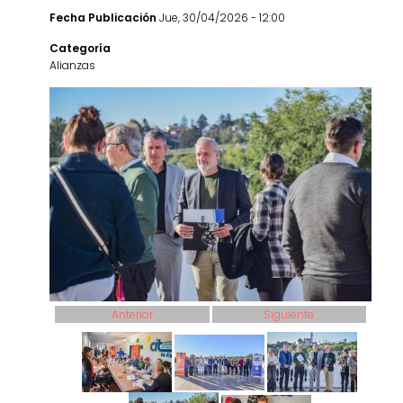
Fecha Publicación
Jue, 30/04/2026 - 12:00
Categoría
Alianzas
Anterior
Siguiente