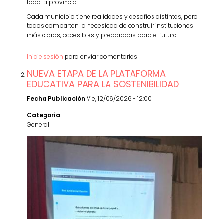
toda la provincia.
Cada municipio tiene realidades y desafíos distintos, pero
todos comparten la necesidad de construir instituciones
más claras, accesibles y preparadas para el futuro.
Inicie sesión
para enviar comentarios
NUEVA ETAPA DE LA PLATAFORMA
EDUCATIVA PARA LA SOSTENIBILIDAD
Fecha Publicación
Vie, 12/06/2026 - 12:00
Categoría
General