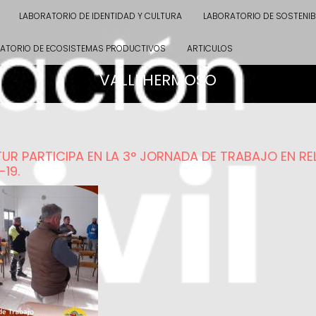
LABORATORIO DE IDENTIDAD Y CULTURA
LABORATORIO DE SOSTENIB
ATORIO DE ECOSISTEMAS PRODUCTIVOS
ARTICULOS
VALLEHERMOSO
UR PARTICIPA EN LA 3° JORNADA DE TRABAJO EN R
-19.