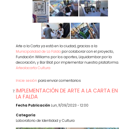
Arte a la Carta ya está en la ciudad, gracias a la
Municipalidad de La Falda
por colaborar con el proyecto,
Fundación Williams por los aportes, Liquidambar por la
decoración, y Bar Blat por implementar nuestra plataforma.
Artealacarta Cultura
Inicie sesión
para enviar comentarios
IMPLEMENTACIÓN DE ARTE A LA CARTA EN
LA FALDA
Fecha Publicación
Lun, 11/09/2023 - 12:00
Categoría
Laboratorio de Identidad y Cultura