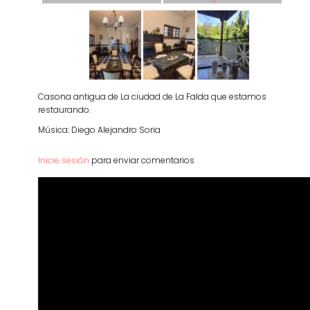
Casona antigua de La ciudad de La Falda que estamos
restaurando.
Música: Diego Alejandro Soria
Inicie sesión
para enviar comentarios