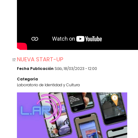
NUEVA START-UP
Fecha Publicación
Sáb, 18/03/2023 - 12:00
Categoría
Laboratorio de Identidad y Cultura