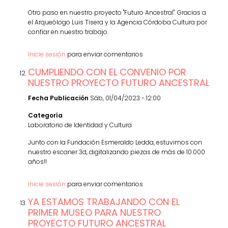
Otro paso en nuestro proyecto "Futuro Ancestral". Gracias a
el Arqueólogo Luis Tisera y la Agencia Córdoba Cultura por
confiar en nuestro trabajo.
Inicie sesión
para enviar comentarios
CUMPLIENDO CON EL CONVENIO POR
NUESTRO PROYECTO FUTURO ANCESTRAL
Fecha Publicación
Sáb, 01/04/2023 - 12:00
Categoría
Laboratorio de Identidad y Cultura
Junto con la Fundación Esmeraldo Ledda, estuvimos con
nuestro escaner 3d, digitalizando piezas de más de 10.000
años!!
Inicie sesión
para enviar comentarios
YA ESTAMOS TRABAJANDO CON EL
PRIMER MUSEO PARA NUESTRO
PROYECTO FUTURO ANCESTRAL