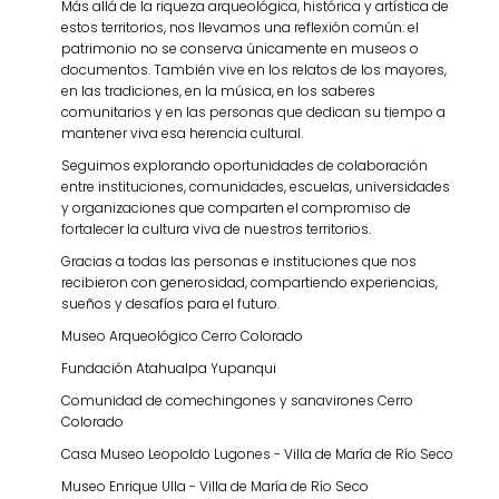
Más allá de la riqueza arqueológica, histórica y artística de
estos territorios, nos llevamos una reflexión común: el
patrimonio no se conserva únicamente en museos o
documentos. También vive en los relatos de los mayores,
en las tradiciones, en la música, en los saberes
comunitarios y en las personas que dedican su tiempo a
mantener viva esa herencia cultural.
Seguimos explorando oportunidades de colaboración
entre instituciones, comunidades, escuelas, universidades
y organizaciones que comparten el compromiso de
fortalecer la cultura viva de nuestros territorios.
Gracias a todas las personas e instituciones que nos
recibieron con generosidad, compartiendo experiencias,
sueños y desafíos para el futuro.
Museo Arqueológico Cerro Colorado
Fundación Atahualpa Yupanqui
Comunidad de comechingones y sanavirones Cerro
Colorado
Casa Museo Leopoldo Lugones - Villa de María de Río Seco
Museo Enrique Ulla - Villa de María de Río Seco