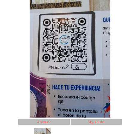
Anterior
Siguiente