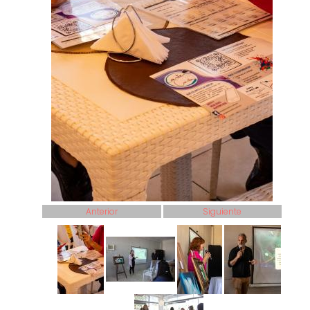
Anterior
Siguiente