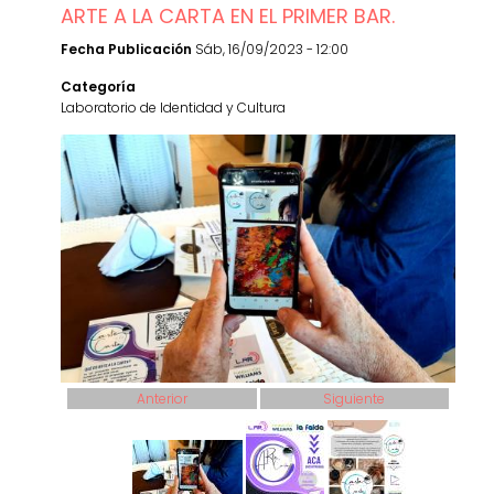
ARTE A LA CARTA EN EL PRIMER BAR.
Fecha Publicación
Sáb, 16/09/2023 - 12:00
Categoría
Laboratorio de Identidad y Cultura
Anterior
Siguiente