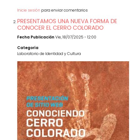
Inicie sesión
para enviar comentarios
PRESENTAMOS UNA NUEVA FORMA DE
CONOCER EL CERRO COLORADO
Fecha Publicación
Vie, 18/07/2025 - 12:00
Categoría
Laboratorio de Identidad y Cultura