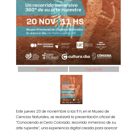
Anterior
Siguiente
Este jueves 20 de noviembre a las 11 h, en el Museo de
Ciencias Naturales, se realizará la presentación oficial de
“Conociendo el Cerro Colorado: recorrido inmersivo de su
arte rupestre”, una experiencia digital creada para acercar