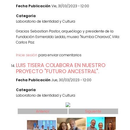
Fecha Publicación
Vie, 31/03/2023 - 12:00
Categoría
Laboratorio de Identidad y Cultura
Gracias Sebastian Pastor, arqueólogo y presidente de la
Fundación Esmeraldo Ledda, museo "Numba Charava", Villa
Carlos Paz.
Inicie sesión
para enviar comentarios
LUIS TISERA COLABORA EN NUESTRO
PROYECTO "FUTURO ANCESTRAL".
Fecha Publicación
Jue, 30/03/2023 - 12:00
Categoría
Laboratorio de Identidad y Cultura
Anterior
Siguiente