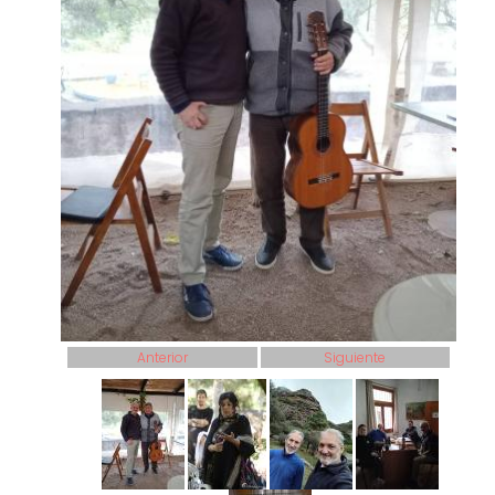
Anterior
Siguiente