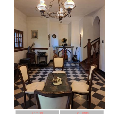
Anterior
Siguiente