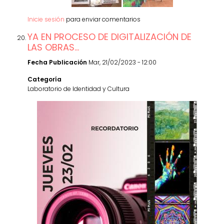
Inicie sesión
para enviar comentarios
YA EN PROCESO DE DIGITALIZACIÓN DE
LAS OBRAS...
Fecha Publicación
Mar, 21/02/2023 - 12:00
Categoría
Laboratorio de Identidad y Cultura