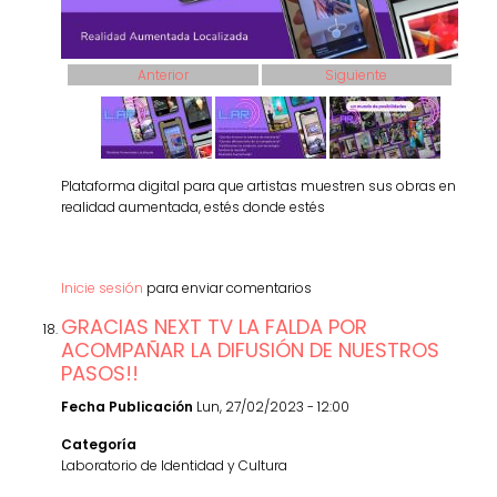
Anterior
Siguiente
Plataforma digital para que artistas muestren sus obras en
realidad aumentada, estés donde estés
Inicie sesión
para enviar comentarios
GRACIAS NEXT TV LA FALDA POR
ACOMPAÑAR LA DIFUSIÓN DE NUESTROS
PASOS!!
Fecha Publicación
Lun, 27/02/2023 - 12:00
Categoría
Laboratorio de Identidad y Cultura