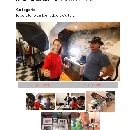
Categoría
Laboratorio de Identidad y Cultura
Anterior
Siguiente