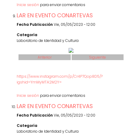
Inicie sesión
para enviar comentarios
LAR EN EVENTO CONARTEVAS
Fecha Publicación
Vie, 05/05/2023 - 12:00
Categoría
Laboratorio de Identidad y Cultura
Anterior
Siguiente
https://www.instagram.com/p/Cr4P7Qop8D5/?
igshid=YmMyMTA2M2Y=
Inicie sesión
para enviar comentarios
LAR EN EVENTO CONARTEVAS
Fecha Publicación
Vie, 05/05/2023 - 12:00
Categoría
Laboratorio de Identidad y Cultura