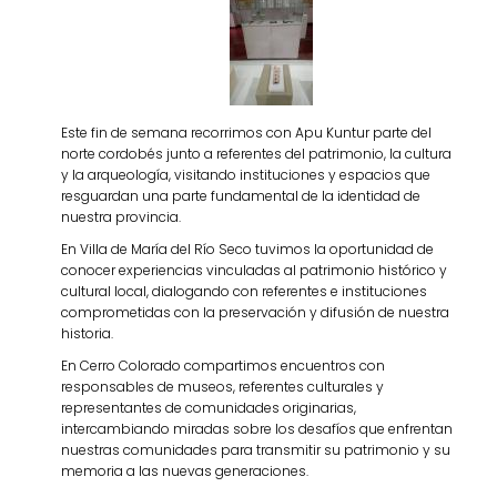
Este fin de semana recorrimos con Apu Kuntur parte del
norte cordobés junto a referentes del patrimonio, la cultura
y la arqueología, visitando instituciones y espacios que
resguardan una parte fundamental de la identidad de
nuestra provincia.
En Villa de María del Río Seco tuvimos la oportunidad de
conocer experiencias vinculadas al patrimonio histórico y
cultural local, dialogando con referentes e instituciones
comprometidas con la preservación y difusión de nuestra
historia.
En Cerro Colorado compartimos encuentros con
responsables de museos, referentes culturales y
representantes de comunidades originarias,
intercambiando miradas sobre los desafíos que enfrentan
nuestras comunidades para transmitir su patrimonio y su
memoria a las nuevas generaciones.