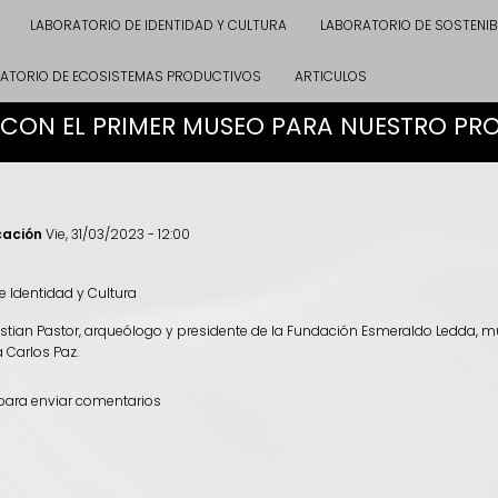
LABORATORIO DE IDENTIDAD Y CULTURA
LABORATORIO DE SOSTENIB
ATORIO DE ECOSISTEMAS PRODUCTIVOS
ARTICULOS
CON EL PRIMER MUSEO PARA NUESTRO PR
cación
Vie, 31/03/2023 - 12:00
e Identidad y Cultura
stian Pastor, arqueólogo y presidente de la Fundación Esmeraldo Ledda,
a Carlos Paz.
ara enviar comentarios