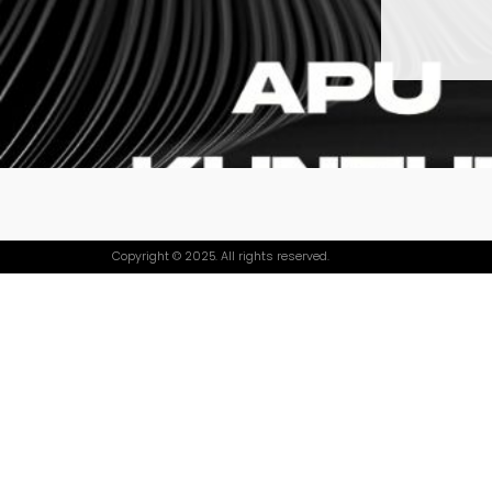
Copyright © 2025. All rights reserved.