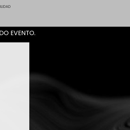
ILIDAD
DO EVENTO.