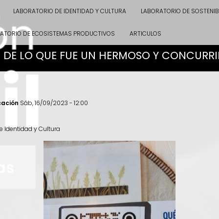
LABORATORIO DE IDENTIDAD Y CULTURA
LABORATORIO DE SOSTENIB
ATORIO DE ECOSISTEMAS PRODUCTIVOS
ARTICULOS
DE LO QUE FUE UN HERMOSO Y CONCURRI
cación
Sáb, 16/09/2023 - 12:00
e Identidad y Cultura