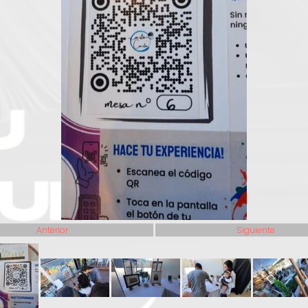
Anterior
Siguiente