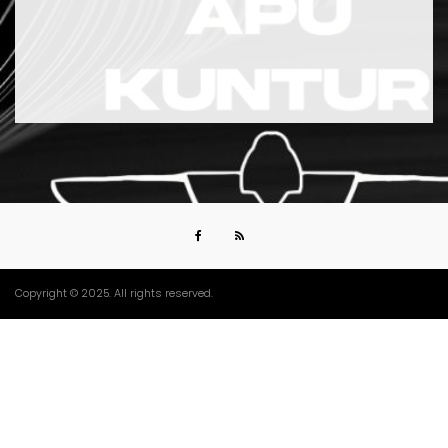
Copyright © 2025. All rights reserved.