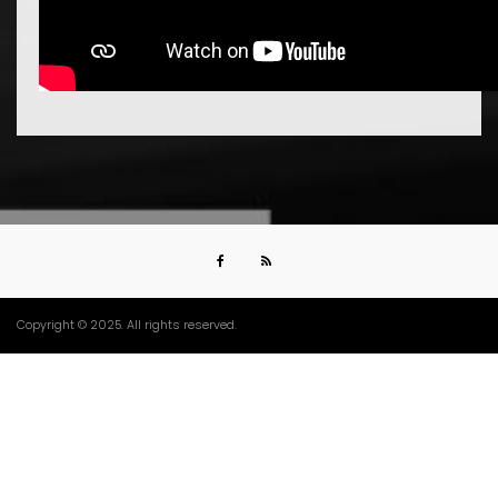
Copyright © 2025. All rights reserved.