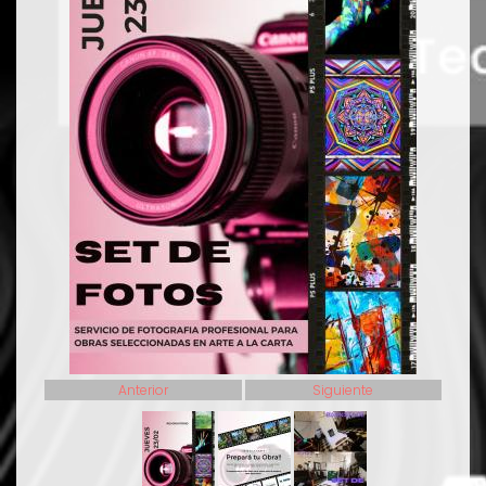
Anterior
Siguiente