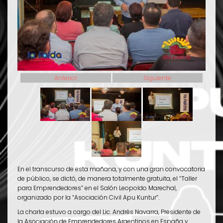
Anterior
Siguiente
En el transcurso de esta mañana, y con una gran convocatoria
de público, se dictó, de manera totalmente gratuita, el “Taller
para Emprendedores” en el Salón Leopoldo Marechal,
organizado por la “Asociación Civil Apu Kuntur”.
La charla estuvo a cargo del Lic. Andrés Navarra, Presidente de
la Asociación de Emprendedores Argentinos en España y