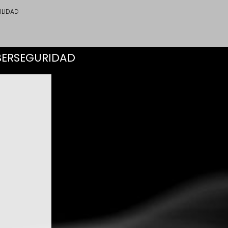
ILIDAD
YBERSEGURIDAD