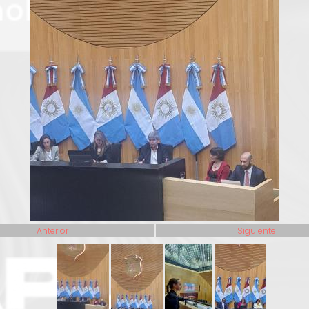
Anterior
Siguiente