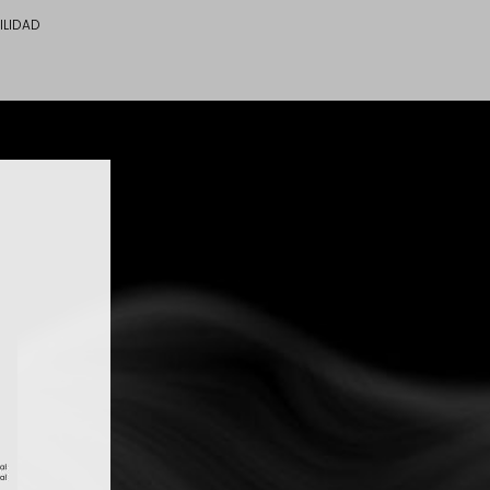
ILIDAD