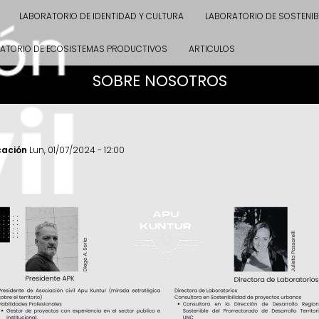
LABORATORIO DE IDENTIDAD Y CULTURA
LABORATORIO DE SOSTENIB
ATORIO DE ECOSISTEMAS PRODUCTIVOS
ARTICULOS
SOBRE NOSOTROS
cación
Lun, 01/07/2024 - 12:00