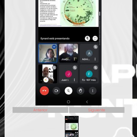
Anterior
Siguiente