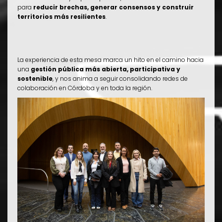
para
reducir brechas, generar consensos y construir
territorios más resilientes
.
La experiencia de esta mesa marca un hito en el camino hacia
una
gestión pública más abierta, participativa y
sostenible
, y nos anima a seguir consolidando redes de
colaboración en Córdoba y en toda la región.