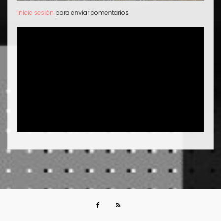
Inicie sesión
para enviar comentarios