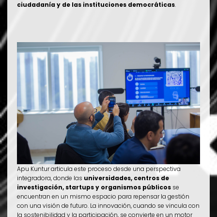
ciudadanía y de las instituciones democráticas
.
Apu Kuntur articula este proceso desde una perspectiva
integradora, donde las
universidades, centros de
investigación, startups y organismos públicos
se
encuentran en un mismo espacio para repensar la gestión
con una visión de futuro. La innovación, cuando se vincula con
la sostenibilidad y la participación, se convierte en un motor