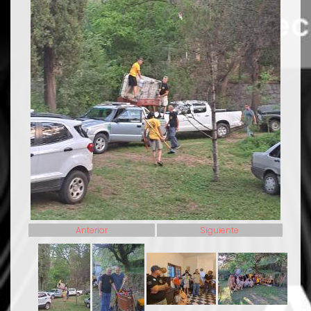
Anterior
Siguiente