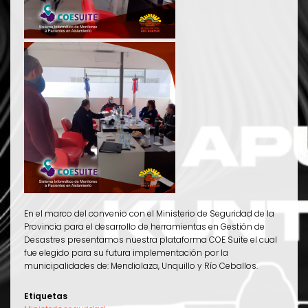
En el marco del convenio con el Ministerio de Seguridad de la
Provincia para el desarrollo de herramientas en Gestión de
Desastres presentamos nuestra plataforma COE Suite el cual
fue elegido para su futura implementación por la
municipalidades de: Mendiolaza, Unquillo y Río Ceballos.
Etiquetas