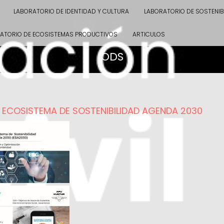
LABORATORIO DE IDENTIDAD Y CULTURA
LABORATORIO DE SOSTENIB
ATORIO DE ECOSISTEMAS PRODUCTIVOS
ARTICULOS
ODS
 ECOSISTEMA DE SOSTENIBILIDAD AGENDA 2030