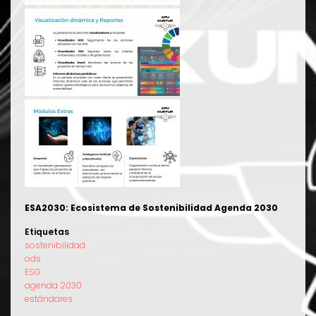
ESA2030: Ecosistema de Sostenibilidad Agenda 2030
Etiquetas
sostenibilidad
ods
ESG
agenda 2030
estándares