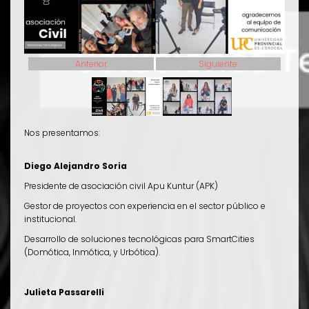
Anterior
Siguiente
Nos presentamos:
Diego Alejandro Soria
Presidente de asociación civil Apu Kuntur (APK)
Gestor de proyectos con experiencia en el sector público e
institucional.
Desarrollo de soluciones tecnológicas para SmartCities
(Domótica, Inmótica, y Urbótica).
Julieta Passarelli