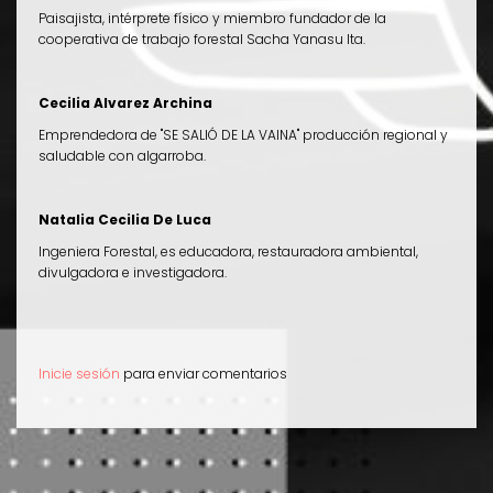
Paisajista, intérprete físico y miembro fundador de la
cooperativa de trabajo forestal Sacha Yanasu lta.
Cecilia Alvarez Archina
Emprendedora de "SE SALIÓ DE LA VAINA" producción regional y
saludable con algarroba.
Natalia Cecilia De Luca
Ingeniera Forestal, es educadora, restauradora ambiental,
divulgadora e investigadora.
Inicie sesión
para enviar comentarios