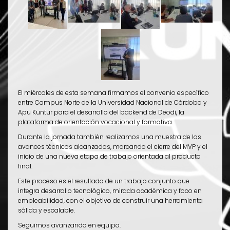
El miércoles de esta semana firmamos el convenio específico
entre Campus Norte de la Universidad Nacional de Córdoba y
Apu Kuntur para el desarrollo del backend de Deodi, la
plataforma de orientación vocacional y formativa.
Durante la jornada también realizamos una muestra de los
avances técnicos alcanzados, marcando el cierre del MVP y el
inicio de una nueva etapa de trabajo orientada al producto
final.
Este proceso es el resultado de un trabajo conjunto que
integra desarrollo tecnológico, mirada académica y foco en
empleabilidad, con el objetivo de construir una herramienta
sólida y escalable.
Seguimos avanzando en equipo.