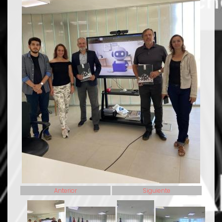
Anterior
Siguiente