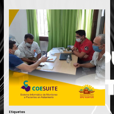
Etiquetas