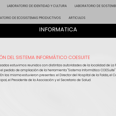
LABORATORIO DE IDENTIDAD Y CULTURA
LABORATORIO DE SOSTENIB
ATORIO DE ECOSISTEMAS PRODUCTIVOS
ARTICULOS
INFORMATICA
ÓN DEL SISTEMA INFORMÁTICO COESUITE
das estuvimos reunidos con distintas autoridades de la localidad de La 
 el pedido de ampliación de la herramienta "Sistema Informático COESuite"
. En las misma estuvieron presentes: el Director del Hospital de la Falda, el
pal, el Presidente de la Asociación y el Secretario de Salud.