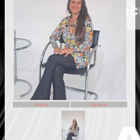
Anterior
Siguiente