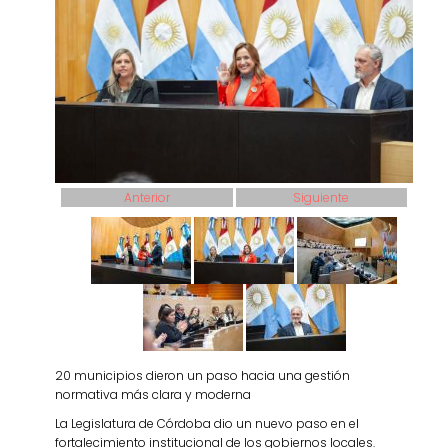
Anterior
Siguiente
20 municipios dieron un paso hacia una gestión
normativa más clara y moderna
La Legislatura de Córdoba dio un nuevo paso en el
fortalecimiento institucional de los gobiernos locales.