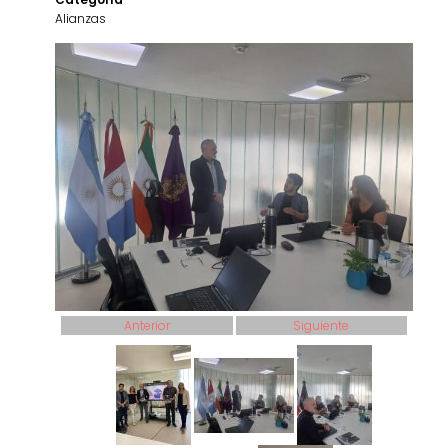
Alianzas
Anterior
Siguiente