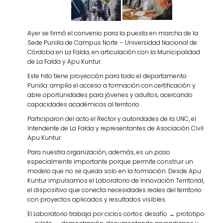
Ayer se firmó el convenio para la puesta en marcha de la
Sede Punilla de Campus Norte – Universidad Nacional de
Córdoba en La Falda, en articulación con la Municipalidad
de La Falda y Apu Kuntur.
Este hito tiene proyección para todo el departamento
Punilla: amplía el acceso a formación con certificación y
abre oportunidades para jóvenes y adultos, acercando
capacidades académicas al territorio.
Participaron del acto el Rector y autoridades de la UNC, el
Intendente de La Falda y representantes de Asociación Civil
Apu Kuntur.
Para nuestra organización, además, es un paso
especialmente importante porque permite construir un
modelo que no se queda solo en la formación. Desde Apu
Kuntur impulsamos el Laboratorio de Innovación Territorial,
el dispositivo que conecta necesidades reales del territorio
con proyectos aplicados y resultados visibles.
El Laboratorio trabaja por ciclos cortos: desafío → prototipo