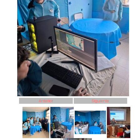
Anterior
Siguiente