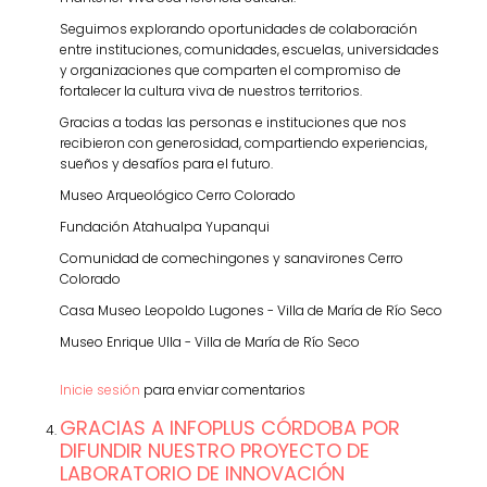
Seguimos explorando oportunidades de colaboración
entre instituciones, comunidades, escuelas, universidades
y organizaciones que comparten el compromiso de
fortalecer la cultura viva de nuestros territorios.
Gracias a todas las personas e instituciones que nos
recibieron con generosidad, compartiendo experiencias,
sueños y desafíos para el futuro.
Museo Arqueológico Cerro Colorado
Fundación Atahualpa Yupanqui
Comunidad de comechingones y sanavirones Cerro
Colorado
Casa Museo Leopoldo Lugones - Villa de María de Río Seco
Museo Enrique Ulla - Villa de María de Río Seco
Inicie sesión
para enviar comentarios
GRACIAS A INFOPLUS CÓRDOBA POR
DIFUNDIR NUESTRO PROYECTO DE
LABORATORIO DE INNOVACIÓN