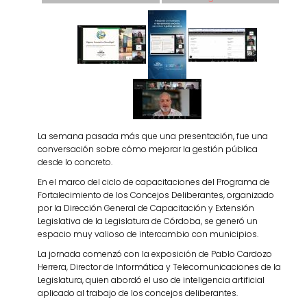
La semana pasada más que una presentación, fue una
conversación sobre cómo mejorar la gestión pública
desde lo concreto.
En el marco del ciclo de capacitaciones del Programa de
Fortalecimiento de los Concejos Deliberantes, organizado
por la Dirección General de Capacitación y Extensión
Legislativa de la Legislatura de Córdoba, se generó un
espacio muy valioso de intercambio con municipios.
La jornada comenzó con la exposición de Pablo Cardozo
Herrera, Director de Informática y Telecomunicaciones de la
Legislatura, quien abordó el uso de inteligencia artificial
aplicado al trabajo de los concejos deliberantes.