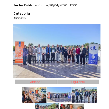
Fecha Publicación
Jue, 30/04/2026 - 12:00
Categoría
Alianzas
Anterior
Siguiente