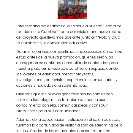
Esta semana regresamos a la **Escuela Nuestra Señora de
Lourdes de La Cumbre** para dar inicio a una nueva etapa
del proyecto que llevamos adelante junto al **Rotary Club
La Cumbre** y la comunidad educativa.
Durante la jornada compartimos una capacitación con los
estudiantes de la nueva promoción, quienes serán los
encargados de continuar desarrollando contenidos para
nuestra plataforma web colaborativa, un espacio donde
los jóvenes pueden documentar proyectos,
investigaciones, entrevistas, experiencias comunitarias y
acciones vinculadas a la sostenibilidad.
Creemos que las nuevas generaciones no solo deben
utilizar la tecnología, sino también aprender a crear
conocimiento con ella, comunicar ideas y construir
propuestas para sus comunidades.
Además de la capacitación realizada en el salón de actos,
tuvimos la oportunidad de visitar la sala de streaming de la
institución, donde los estudiantes nos realizaron una