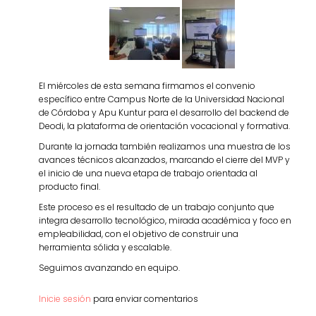
El miércoles de esta semana firmamos el convenio
específico entre Campus Norte de la Universidad Nacional
de Córdoba y Apu Kuntur para el desarrollo del backend de
Deodi, la plataforma de orientación vocacional y formativa.
Durante la jornada también realizamos una muestra de los
avances técnicos alcanzados, marcando el cierre del MVP y
el inicio de una nueva etapa de trabajo orientada al
producto final.
Este proceso es el resultado de un trabajo conjunto que
integra desarrollo tecnológico, mirada académica y foco en
empleabilidad, con el objetivo de construir una
herramienta sólida y escalable.
Seguimos avanzando en equipo.
Inicie sesión
para enviar comentarios