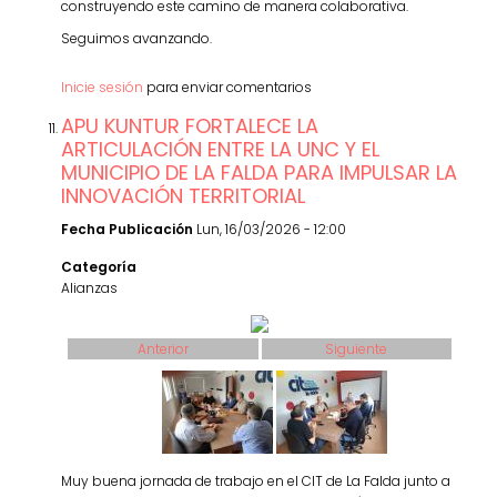
construyendo este camino de manera colaborativa.
Seguimos avanzando.
Inicie sesión
para enviar comentarios
APU KUNTUR FORTALECE LA
ARTICULACIÓN ENTRE LA UNC Y EL
MUNICIPIO DE LA FALDA PARA IMPULSAR LA
INNOVACIÓN TERRITORIAL
Fecha Publicación
Lun, 16/03/2026 - 12:00
Categoría
Alianzas
Anterior
Siguiente
Muy buena jornada de trabajo en el CIT de La Falda junto a