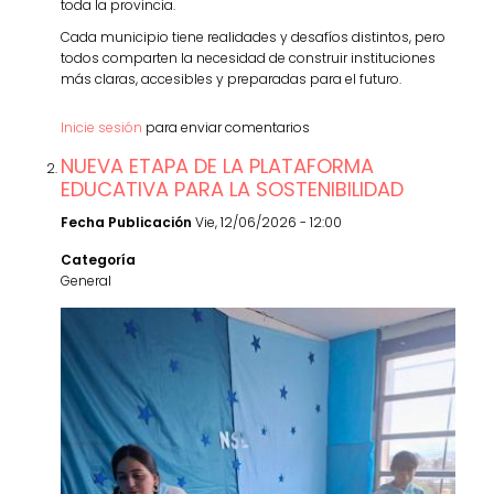
toda la provincia.
Cada municipio tiene realidades y desafíos distintos, pero
todos comparten la necesidad de construir instituciones
más claras, accesibles y preparadas para el futuro.
Inicie sesión
para enviar comentarios
NUEVA ETAPA DE LA PLATAFORMA
EDUCATIVA PARA LA SOSTENIBILIDAD
Fecha Publicación
Vie, 12/06/2026 - 12:00
Categoría
General