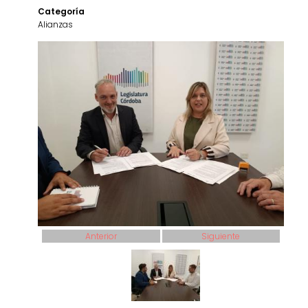
Categoría
Alianzas
Anterior
Siguiente