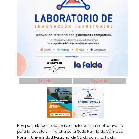
Anterior
Siguiente
Hoy por la tarde se realizará el acto de firma del convenio
para la puesta en marcha de la Sede Punilla de Campus
Norte – Universidad Nacional de Córdoba en La Falda.