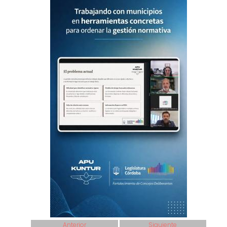
Anterior
Siguiente