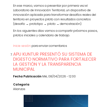
En ese marco, vamos a presentar por primera vez el
Laboratorio de Innovación Territorial, un dispositivo de
innovación aplicada para transformar desafíos reales del
territorio en proyectos piloto con resultados concretos
(desafío → prototipo → piloto → demostración).
En los siguientes días vamos a compartir próximos pasos,
pilotos iniciales y calendario de trabajo.
Inicie sesión
para enviar comentarios
APU KUNTUR PRESENTÓ SU SISTEMA DE
DIGESTO NORMATIVO PARA FORTALECER
LA GESTIÓN Y LA TRANSPARENCIA
MUNICIPAL
Fecha Publicación
Mié, 08/04/2026 - 12:00
Categoría
Alianzas