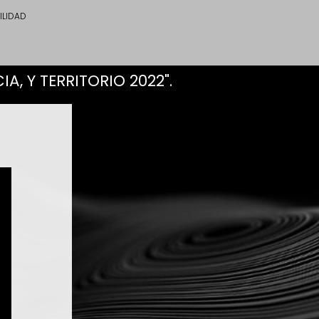
ILIDAD
, Y TERRITORIO 2022".