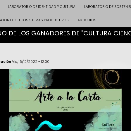
LABORATORIO DE IDENTIDAD Y CULTURA
LABORATORIO DE SOSTENIB
ATORIO DE ECOSISTEMAS PRODUCTIVOS
ARTICULOS
NO DE LOS GANADORES DE "CULTURA CIENCIA
cación
Vie, 16/12/2022 - 12:00